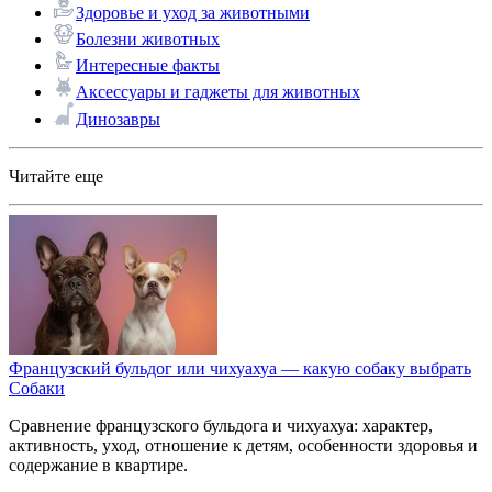
Здоровье и уход за животными
Болезни животных
Интересные факты
Аксессуары и гаджеты для животных
Динозавры
Читайте еще
Французский бульдог или чихуахуа — какую собаку выбрать
Собаки
Сравнение французского бульдога и чихуахуа: характер,
активность, уход, отношение к детям, особенности здоровья и
содержание в квартире.