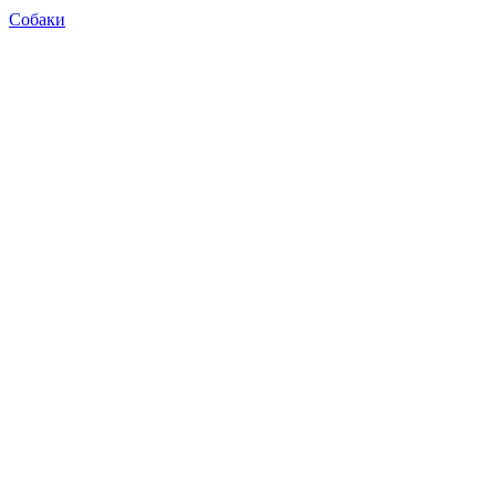
Собаки