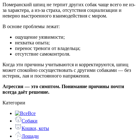
Померанский шпиц не терпит других собак чаще всего не из-
за характера, а из-за страха, отсутствия социализации и
неверно выстроенного взаимодействия с миром.
В основе проблемы лежат:
ощущение уязвимости;
нехватка опыта;
перенос тревоги от владельца;
отсутствие самоконтроля.
Когда эти причины учитываются и корректируются, шпиц
может спокойно сосуществовать с другими собаками — без
истерик, лая и постоянного напряжения.
Агрессия — это симптом. Понимание причины почти
всегда даёт решение.
Категории
Все
Собаки
Кошки, коты
Лошади