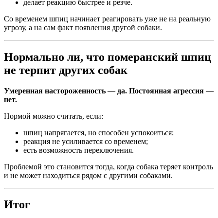
делает реакцию быстрее и резче.
Со временем шпиц начинает реагировать уже не на реальную
угрозу, а на сам факт появления другой собаки.
Нормально ли, что померанский шпиц
не терпит других собак
Умеренная настороженность — да. Постоянная агрессия —
нет.
Нормой можно считать, если:
шпиц напрягается, но способен успокоиться;
реакция не усиливается со временем;
есть возможность переключения.
Проблемой это становится тогда, когда собака теряет контроль
и не может находиться рядом с другими собаками.
Итог