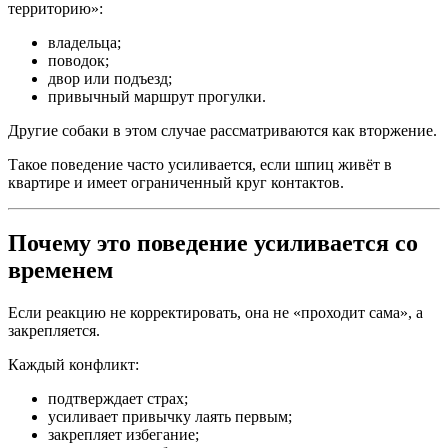
территорию»:
владельца;
поводок;
двор или подъезд;
привычный маршрут прогулки.
Другие собаки в этом случае рассматриваются как вторжение.
Такое поведение часто усиливается, если шпиц живёт в
квартире и имеет ограниченный круг контактов.
Почему это поведение усиливается со
временем
Если реакцию не корректировать, она не «проходит сама», а
закрепляется.
Каждый конфликт:
подтверждает страх;
усиливает привычку лаять первым;
закрепляет избегание;