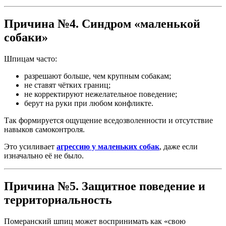
Причина №4. Синдром «маленькой
собаки»
Шпицам часто:
разрешают больше, чем крупным собакам;
не ставят чётких границ;
не корректируют нежелательное поведение;
берут на руки при любом конфликте.
Так формируется ощущение вседозволенности и отсутствие
навыков самоконтроля.
Это усиливает
агрессию у маленьких собак
, даже если
изначально её не было.
Причина №5. Защитное поведение и
территориальность
Померанский шпиц может воспринимать как «свою