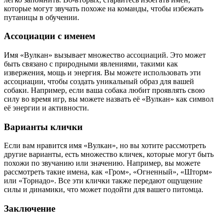
которые могут звучать похоже на команды, чтобы избежать
путаницы в обучении.
Ассоциации с именем
Имя «Вулкан» вызывает множество ассоциаций. Это может
быть связано с природными явлениями, такими как
извержения, мощь и энергия. Вы можете использовать эти
ассоциации, чтобы создать уникальный образ для вашей
собаки. Например, если ваша собака любит проявлять свою
силу во время игр, вы можете назвать её «Вулкан» как символ
её энергии и активности.
Варианты клички
Если вам нравится имя «Вулкан», но вы хотите рассмотреть
другие варианты, есть множество кличек, которые могут быть
похожи по звучанию или значению. Например, вы можете
рассмотреть такие имена, как «Гром», «Огненный», «Шторм»
или «Торнадо». Все эти клички также передают ощущение
силы и динамики, что может подойти для вашего питомца.
Заключение