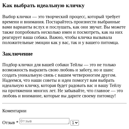
Как выбрать идеальную кличку
Выбор клички — это творческий процесс, который требует
времени и внимания. Постарайтесь произнести выбранные
вами варианты вслух и послушать, как они звучат. Вы можете
также попробовать несколько имен и посмотреть, как на них
реагирует ваша собака. Важно, чтобы кличка вызывала
положительные эмоции как у вас, так и у вашего питомца.
Заключение
Подбор клички для вашей собаки Тейлы — это не только
возможность выразить свою любовь и заботу, но и шанс
создать уникальную связь с вашим четвероногим другом.
Надеемся, что наши советы и идеи помогут вам выбрать
идеальную кличку, которая будет радовать вас и вашу Тейлу
на протяжении многих лет. Не забывайте, что главное — это
любовь и внимание, которые вы дарите своему питомцу!
Коментарии
Отзыв
*