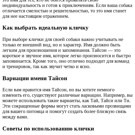
индивидуальность и готов к приключениям. Если ваша собака
отличается смелостью и решительностью, то это имя станет
для нее настоящим отражением.
Как выбрать идеальную кличку
При выборе клички для своей собаки важно учитывать не
только ее внешний вид, но и характер. Имя должно быть
легким для произношения и запоминания. Тайсон — это
короткое и звучное имя, которое легко произносится и быстро
запоминается. Кроме того, оно отлично подходит для команд
и тренировок, так как звучит четко и ясно.
Вариации имени Тайсон
Если вам нравится имя Тайсон, но вы хотите немного
изменить его, существуют различные вариации. Например, вы
можете использовать такие варианты, как Тай, Тайси или Ти.
Эти сокращенные формы могут стать ласковыми прозвищами
для вашего питомца и помогут создать более близкую связь
между вами.
Советы по использованию клички