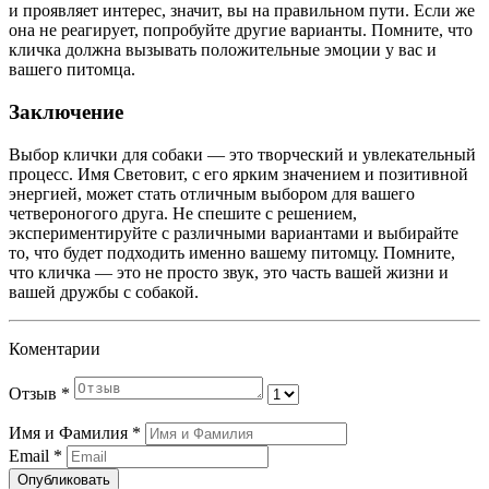
и проявляет интерес, значит, вы на правильном пути. Если же
она не реагирует, попробуйте другие варианты. Помните, что
кличка должна вызывать положительные эмоции у вас и
вашего питомца.
Заключение
Выбор клички для собаки — это творческий и увлекательный
процесс. Имя Световит, с его ярким значением и позитивной
энергией, может стать отличным выбором для вашего
четвероногого друга. Не спешите с решением,
экспериментируйте с различными вариантами и выбирайте
то, что будет подходить именно вашему питомцу. Помните,
что кличка — это не просто звук, это часть вашей жизни и
вашей дружбы с собакой.
Коментарии
Отзыв
*
Имя и Фамилия
*
Email
*
Опубликовать