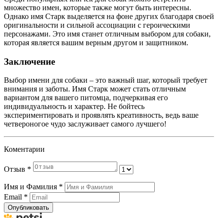
множество имен, которые также могут быть интересны.
Однако имя Старк выделяется на фоне других благодаря своей
оригинальности и сильной ассоциации с героическими
персонажами. Это имя станет отличным выбором для собаки,
которая является вашим верным другом и защитником.
Заключение
Выбор имени для собаки – это важный шаг, который требует
внимания и заботы. Имя Старк может стать отличным
вариантом для вашего питомца, подчеркивая его
индивидуальность и характер. Не бойтесь
экспериментировать и проявлять креативность, ведь ваше
четвероногое чудо заслуживает самого лучшего!
Коментарии
Отзыв
*
Имя и Фамилия
*
Email
*
Опубликовать