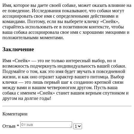
Имя, которое вы даете своей собаке, может оказать влияние на
ее поведение. Исследования показывают, что собаки могут
ассоциировать свое имя с определенными действиями и
командами. Поэтому, если вы выберете кличку «Снейк»,
старайтесь использовать ее в позитивном контексте, чтобы
ваша собака ассоциировала свое имя с хорошими эмоциями и
положительными моментами.
Заключение
Имя «Снейк» — это не только интересный выбор, но и
возможность подчеркнуть индивидуальность вашей собаки.
Подумайте о том, как это имя будет звучать в повседневной
жизни, и как оно отразит характер вашего питомца. Выбор
клички — это лишь первый шаг к созданию крепкой связи
между вами и вашим четвероногим другом. Пусть ваша
собака с именем «Снейк» станет вашим верным спутником и
другом на долгие годы!
Коментарии
Отзыв
*