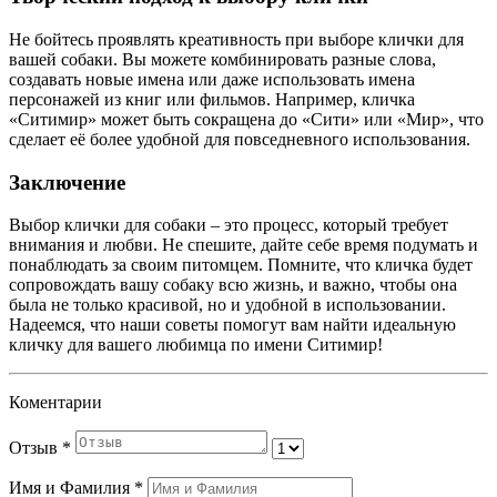
Не бойтесь проявлять креативность при выборе клички для
вашей собаки. Вы можете комбинировать разные слова,
создавать новые имена или даже использовать имена
персонажей из книг или фильмов. Например, кличка
«Ситимир» может быть сокращена до «Сити» или «Мир», что
сделает её более удобной для повседневного использования.
Заключение
Выбор клички для собаки – это процесс, который требует
внимания и любви. Не спешите, дайте себе время подумать и
понаблюдать за своим питомцем. Помните, что кличка будет
сопровождать вашу собаку всю жизнь, и важно, чтобы она
была не только красивой, но и удобной в использовании.
Надеемся, что наши советы помогут вам найти идеальную
кличку для вашего любимца по имени Ситимир!
Коментарии
Отзыв
*
Имя и Фамилия
*