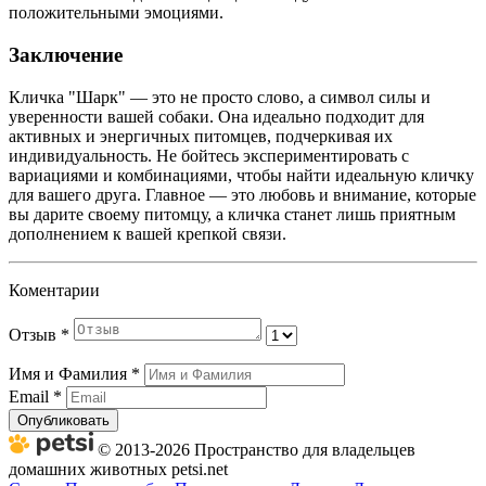
положительными эмоциями.
Заключение
Кличка "Шарк" — это не просто слово, а символ силы и
уверенности вашей собаки. Она идеально подходит для
активных и энергичных питомцев, подчеркивая их
индивидуальность. Не бойтесь экспериментировать с
вариациями и комбинациями, чтобы найти идеальную кличку
для вашего друга. Главное — это любовь и внимание, которые
вы дарите своему питомцу, а кличка станет лишь приятным
дополнением к вашей крепкой связи.
Коментарии
Отзыв
*
Имя и Фамилия
*
Email
*
Опубликовать
© 2013-2026 Пространство для владельцев
домашних животных petsi.net