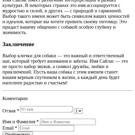
культурах. В некоторых странах это имя ассоциируется с
мудростью и силой, в других — с природой и гармонией.
Выбор такого имени может быть символом ваших ценностей
и идеалов, которые вы хотите привить своему питомцу. Это
придаст вашему общению с собакой особую глубину и
значимость.
Заключение
Выбор клички для собаки — это важный и ответственный
шаг, который требует внимания и заботы. Имя Сайлас — это
не просто набор звуков, а символ дружбы, любви и
приключений. Пусть ваша собака с этим именем станет
вашим верным спутником в жизни, а каждый день будет
наполнен радостью и счастьем!
Коментарии
Отзыв
*
Имя и Фамилия
*
Email
*
Опубликовать