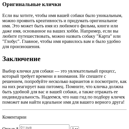
Оригинальные клички
Если вы хотите, чтобы имя вашей собаки было уникальным,
можно проявить креативность и придумать оригинальное
имя. Это может быть имя из любимого фильма, книги или
даже имя, основанное на ваших хобби. Например, если вы
любите путешествовать, можно назвать собаку "Карта" или
"Глобус". Главное, чтобы имя нравилось вам и было удобно
для произношения.
Заключение
Выбор клички для собаки — это увлекательный процесс,
который требует времени и внимания. Не спешите с
решением, попробуйте несколько вариантов и посмотрите, как
на них реагирует ваш питомец. Помните, что кличка должна
быть удобной для вас и вашей собаки, а также отражать ее
индивидуальность. Надеемся, что наш гид по подбору кличек
поможет вам найти идеальное имя для вашего верного друга!
Коментарии
Отзыв
*