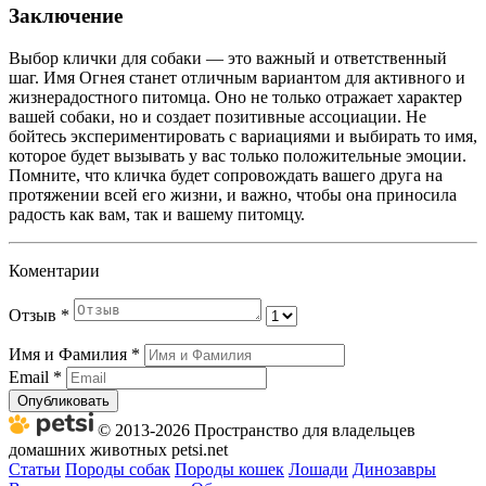
Заключение
Выбор клички для собаки — это важный и ответственный
шаг. Имя Огнея станет отличным вариантом для активного и
жизнерадостного питомца. Оно не только отражает характер
вашей собаки, но и создает позитивные ассоциации. Не
бойтесь экспериментировать с вариациями и выбирать то имя,
которое будет вызывать у вас только положительные эмоции.
Помните, что кличка будет сопровождать вашего друга на
протяжении всей его жизни, и важно, чтобы она приносила
радость как вам, так и вашему питомцу.
Коментарии
Отзыв
*
Имя и Фамилия
*
Email
*
Опубликовать
© 2013-2026 Пространство для владельцев
домашних животных petsi.net
Статьи
Породы собак
Породы кошек
Лошади
Динозавры