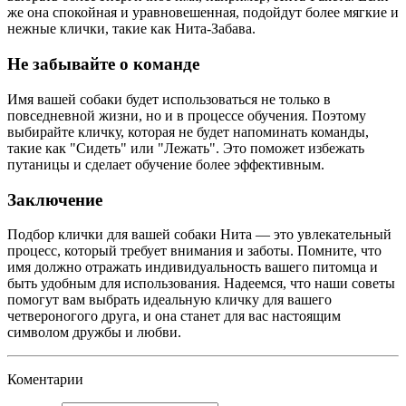
же она спокойная и уравновешенная, подойдут более мягкие и
нежные клички, такие как Нита-Забава.
Не забывайте о команде
Имя вашей собаки будет использоваться не только в
повседневной жизни, но и в процессе обучения. Поэтому
выбирайте кличку, которая не будет напоминать команды,
такие как "Сидеть" или "Лежать". Это поможет избежать
путаницы и сделает обучение более эффективным.
Заключение
Подбор клички для вашей собаки Нита — это увлекательный
процесс, который требует внимания и заботы. Помните, что
имя должно отражать индивидуальность вашего питомца и
быть удобным для использования. Надеемся, что наши советы
помогут вам выбрать идеальную кличку для вашего
четвероногого друга, и она станет для вас настоящим
символом дружбы и любви.
Коментарии