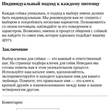
Индивидуальный подход к каждому питомцу
Каждая собака уникальна, и подход к выбору имени должен
быть индивидуальным. Мы рекомендуем вам не спешить с
выбором и попробовать несколько вариантов. Познакомьтесь
со своим питомцем, наблюдайте за его поведением и
характером. Возможно, именно в процессе общения с собакой
вы найдете то самое имя, которое идеально подойдет вашему
другу.
Заключение
Выбор клички для собаки — это важный и ответственный
шаг. На странице подбора кличек для собак Неведана мы
готовы помочь вам в этом увлекательном процессе.
Используйте наш каталог имен, вдохновляйтесь,
экспериментируйте и находите идеальное имя для вашего
любимца. Помните, что правильное имя — это ключ к
крепкой дружбе и взаимопониманию между вами и вашим
четвероногим другом.
Коментарии