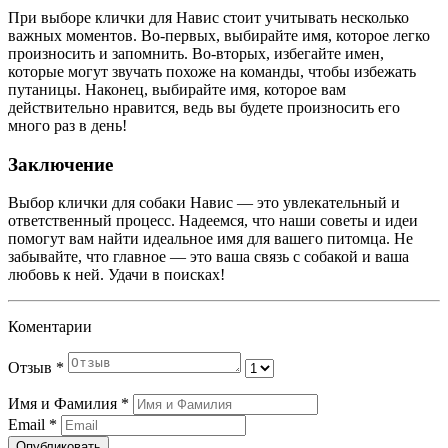
При выборе клички для Навис стоит учитывать несколько
важных моментов. Во-первых, выбирайте имя, которое легко
произносить и запомнить. Во-вторых, избегайте имен,
которые могут звучать похоже на команды, чтобы избежать
путаницы. Наконец, выбирайте имя, которое вам
действительно нравится, ведь вы будете произносить его
много раз в день!
Заключение
Выбор клички для собаки Навис — это увлекательный и
ответственный процесс. Надеемся, что наши советы и идеи
помогут вам найти идеальное имя для вашего питомца. Не
забывайте, что главное — это ваша связь с собакой и ваша
любовь к ней. Удачи в поисках!
Коментарии
Отзыв
*
Имя и Фамилия
*
Email
*
Опубликовать