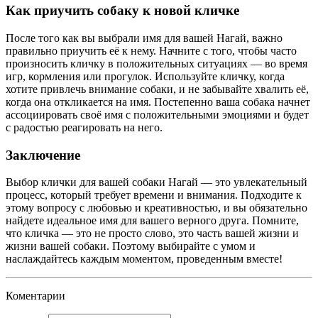
Как приучить собаку к новой кличке
После того как вы выбрали имя для вашей Нагай, важно
правильно приучить её к нему. Начните с того, чтобы часто
произносить кличку в положительных ситуациях — во время
игр, кормления или прогулок. Используйте кличку, когда
хотите привлечь внимание собаки, и не забывайте хвалить её,
когда она откликается на имя. Постепенно ваша собака начнет
ассоциировать своё имя с положительными эмоциями и будет
с радостью реагировать на него.
Заключение
Выбор клички для вашей собаки Нагай — это увлекательный
процесс, который требует времени и внимания. Подходите к
этому вопросу с любовью и креативностью, и вы обязательно
найдете идеальное имя для вашего верного друга. Помните,
что кличка — это не просто слово, это часть вашей жизни и
жизни вашей собаки. Поэтому выбирайте с умом и
наслаждайтесь каждым моментом, проведенным вместе!
Коментарии