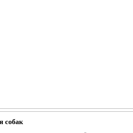
я собак