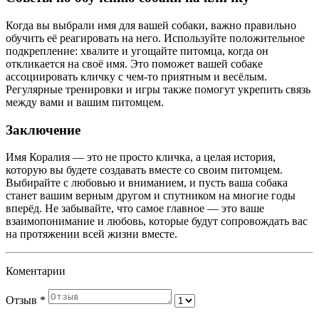
Когда вы выбрали имя для вашей собаки, важно правильно
обучить её реагировать на него. Используйте положительное
подкрепление: хвалите и угощайте питомца, когда он
откликается на своё имя. Это поможет вашей собаке
ассоциировать кличку с чем-то приятным и весёлым.
Регулярные тренировки и игры также помогут укрепить связь
между вами и вашим питомцем.
Заключение
Имя Коралия — это не просто кличка, а целая история,
которую вы будете создавать вместе со своим питомцем.
Выбирайте с любовью и вниманием, и пусть ваша собака
станет вашим верным другом и спутником на многие годы
вперёд. Не забывайте, что самое главное — это ваше
взаимопонимание и любовь, которые будут сопровождать вас
на протяжении всей жизни вместе.
Коментарии
Отзыв
*