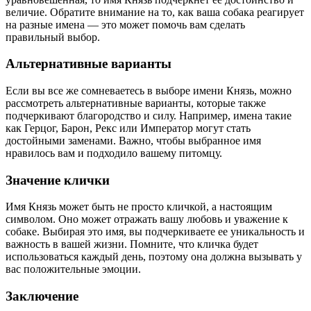
величие. Обратите внимание на то, как ваша собака реагирует
на разные имена — это может помочь вам сделать
правильный выбор.
Альтернативные варианты
Если вы все же сомневаетесь в выборе имени Князь, можно
рассмотреть альтернативные варианты, которые также
подчеркивают благородство и силу. Например, имена такие
как Герцог, Барон, Рекс или Император могут стать
достойными заменами. Важно, чтобы выбранное имя
нравилось вам и подходило вашему питомцу.
Значение клички
Имя Князь может быть не просто кличкой, а настоящим
символом. Оно может отражать вашу любовь и уважение к
собаке. Выбирая это имя, вы подчеркиваете ее уникальность и
важность в вашей жизни. Помните, что кличка будет
использоваться каждый день, поэтому она должна вызывать у
вас положительные эмоции.
Заключение