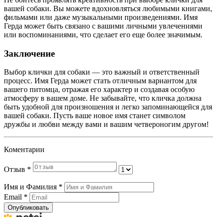
вашей собаки. Вы можете вдохновляться любимыми книгами,
фильмами или даже музыкальными произведениями. Имя
Герда может быть связано с вашими личными увлечениями
или воспоминаниями, что сделает его еще более значимым.
Заключение
Выбор клички для собаки — это важный и ответственный
процесс. Имя Герда может стать отличным вариантом для
вашего питомца, отражая его характер и создавая особую
атмосферу в вашем доме. Не забывайте, что кличка должна
быть удобной для произношения и легко запоминающейся для
вашей собаки. Пусть ваше новое имя станет символом
дружбы и любви между вами и вашим четвероногим другом!
Коментарии
Отзыв
*
Имя и Фамилия
*
Email
*
Опубликовать