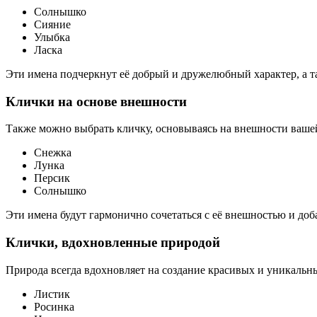
Солнышко
Сияние
Улыбка
Ласка
Эти имена подчеркнут её добрый и дружелюбный характер, а 
Клички на основе внешности
Также можно выбрать кличку, основываясь на внешности вашей
Снежка
Лунка
Персик
Солнышко
Эти имена будут гармонично сочетаться с её внешностью и доб
Клички, вдохновленные природой
Природа всегда вдохновляет на создание красивых и уникальны
Листик
Росинка