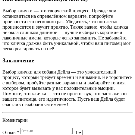
Выбор клички — это творческий процесс. Прежде чем
остановиться на определённом варианте, попробуйте
произнести его несколько раз. Убедитесь, что оно легко
произносится и звучит приятно. Также важно, чтобы кличка
не была слишком длинной — лучше выбирать короткие и
лаконичные имена, которые легко запомнить. Не забывайте,
что кличка должна быть уникальной, чтобы ваш питомец мог
легко реагировать на неё.
Заключение
Выбор клички для собаки Дейла — это увлекательный
процесс, который требует времени и внимания. Не торопитесь
с выбором, пробуйте разные варианты и выбирайте то имя,
которое будет вызывать у вас положительные эмоции.
Помните, что кличка — это не просто звук, это часть жизни
вашего питомца, его идентичность. Пусть ваш Дейла будет
счастлив с выбранным именем!
Коментарии
Отзыв
*