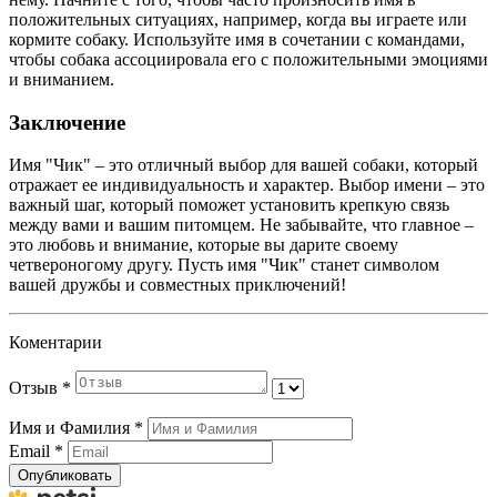
положительных ситуациях, например, когда вы играете или
кормите собаку. Используйте имя в сочетании с командами,
чтобы собака ассоциировала его с положительными эмоциями
и вниманием.
Заключение
Имя "Чик" – это отличный выбор для вашей собаки, который
отражает ее индивидуальность и характер. Выбор имени – это
важный шаг, который поможет установить крепкую связь
между вами и вашим питомцем. Не забывайте, что главное –
это любовь и внимание, которые вы дарите своему
четвероногому другу. Пусть имя "Чик" станет символом
вашей дружбы и совместных приключений!
Коментарии
Отзыв
*
Имя и Фамилия
*
Email
*
Опубликовать