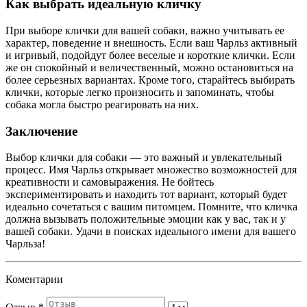
Как выбрать идеальную кличку
При выборе клички для вашей собаки, важно учитывать ее
характер, поведение и внешность. Если ваш Чарльз активный
и игривый, подойдут более веселые и короткие клички. Если
же он спокойный и величественный, можно остановиться на
более серьезных вариантах. Кроме того, старайтесь выбирать
клички, которые легко произносить и запоминать, чтобы
собака могла быстро реагировать на них.
Заключение
Выбор клички для собаки — это важный и увлекательный
процесс. Имя Чарльз открывает множество возможностей для
креативности и самовыражения. Не бойтесь
экспериментировать и находить тот вариант, который будет
идеально сочетаться с вашим питомцем. Помните, что кличка
должна вызывать положительные эмоции как у вас, так и у
вашей собаки. Удачи в поисках идеального имени для вашего
Чарльза!
Коментарии