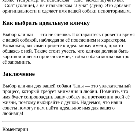
"Сол" (солнце), а на итальянском "Луна" (луна). Это добавит
оригинальности и сделает имя вашей собаки неповторимым.
Как выбрать идеальную кличку
Выбор клички — это не спешка. Постарайтесь провести время
с вашей собакой, наблюдая за её поведением и характером.
Возможно, вы сами придёте к идеальному имени, просто
общаясь с ней. Также стоит учесть, что кличка должна быть
короткой и легко произносимой, чтобы собака могла быстро
её запомнить.
Заключение
Выбор клички для вашей собаки Чаны — это увлекательный
процесс, который требует внимания и любви. Помните, что
имя будет сопровождать вашу собаку на протяжении всей её
жизни, поэтому выбирайте с душой. Надеемся, что наши
советы помогут вам найти идеальное имя для вашего
любимца!
Коментарии