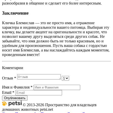
разнообразия в общение и сделает его более интересным.
Заключение
Кличка Блемислав — это не просто имя, а отражение
характера и индивидуальности вашего питомца. Выбирая эту
кличку, вы делаете акцент на оригинальности и красоте, что
позволит вашему другу выделяться среди других собак. Не
забывайте, что имя должно быть не только красивым, но и
удобным для произношения. Пусть ваша собака с гордостью
носит имя Блемислав, а вы наслаждайтесь каждым моментом,
проведенным вместе!
Коментарии
Отзыв
*
Имя и Фамилия
*
Email
*
Опубликовать
© 2013-2026 Пространство для владельцев
домашних животных petsi.net