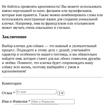
Не бойтесь проявлять креативность! Вы можете использовать
имена персонажей из книг, фильмов или мультфильмов,
которые вам нравятся. Также можно комбинировать слова или
использовать иностранные языки для создания уникальной
клички. Например, имя на французском или итальянском
может звучать очень изысканно и стильно.
Заключение
Выбор клички для собаки — это важный и увлекательный
процесс. Подходите к этому делу с душой, учитывайте
характер и особенности вашего питомца, и вы обязательно
найдете имя, которое станет для вас обоих символом дружбы
и любви. Помните, что кличка будет сопровождать вашу
собаку всю жизнь, поэтому выбирайте с умом и
вдохновением!
Коментарии
Отзыв
*
Имя и Фамилия
*