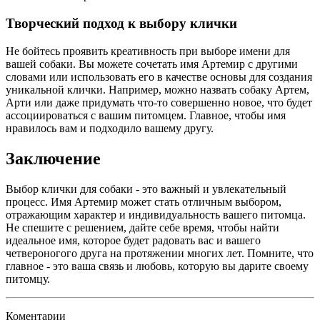
Творческий подход к выбору клички
Не бойтесь проявить креативность при выборе имени для
вашей собаки. Вы можете сочетать имя Артемир с другими
словами или использовать его в качестве основы для создания
уникальной клички. Например, можно назвать собаку Артем,
Арти или даже придумать что-то совершенно новое, что будет
ассоциироваться с вашим питомцем. Главное, чтобы имя
нравилось вам и подходило вашему другу.
Заключение
Выбор клички для собаки - это важный и увлекательный
процесс. Имя Артемир может стать отличным выбором,
отражающим характер и индивидуальность вашего питомца.
Не спешите с решением, дайте себе время, чтобы найти
идеальное имя, которое будет радовать вас и вашего
четвероногого друга на протяжении многих лет. Помните, что
главное - это ваша связь и любовь, которую вы дарите своему
питомцу.
Коментарии