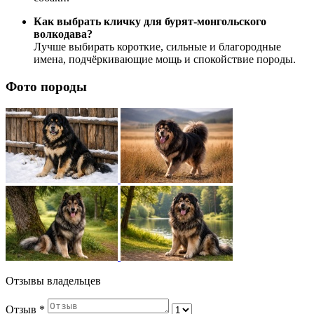
Как выбрать кличку для бурят-монгольского
волкодава?
Лучше выбирать короткие, сильные и благородные
имена, подчёркивающие мощь и спокойствие породы.
Фото породы
Отзывы владельцев
Отзыв
*