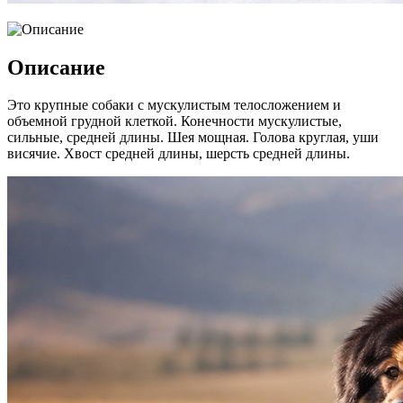
Описание
Это крупные собаки с мускулистым телосложением и
объемной грудной клеткой. Конечности мускулистые,
сильные, средней длины. Шея мощная. Голова круглая, уши
висячие. Хвост средней длины, шерсть средней длины.