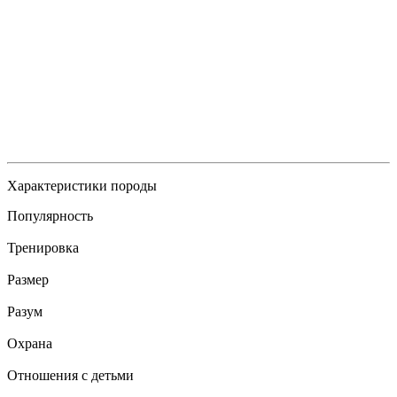
Характеристики породы
Популярность
Тренировка
Размер
Разум
Охрана
Отношения с детьми