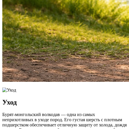
Уход
Бурят-монгольский волкодав — одна из самых
неприхотливых в уходе пород. Его густая шерсть с плотным
подшерстком обеспечивает отличную защиту от холода, дождя