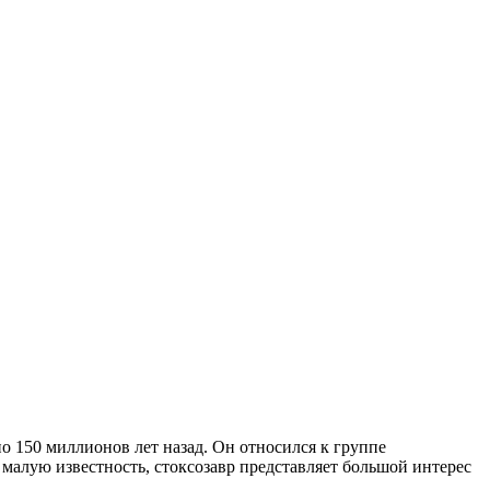
о 150 миллионов лет назад. Он относился к группе
малую известность, стоксозавр представляет большой интерес