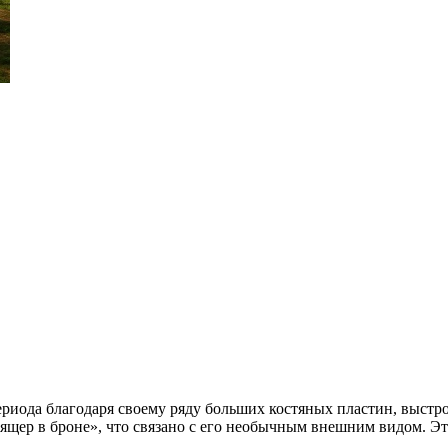
риода благодаря своему ряду больших костяных пластин, выстро
«ящер в броне», что связано с его необычным внешним видом. Эт