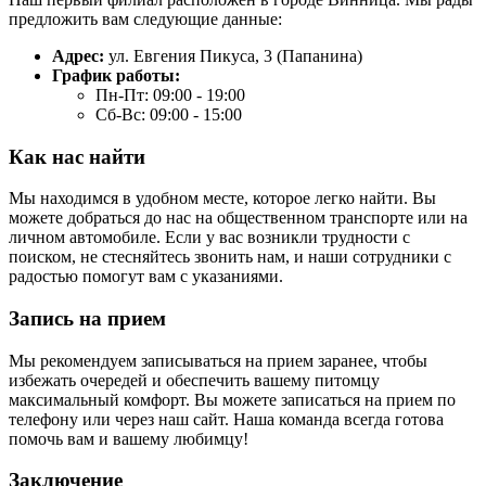
предложить вам следующие данные:
Адрес:
ул. Евгения Пикуса, 3 (Папанина)
График работы:
Пн-Пт: 09:00 - 19:00
Сб-Вс: 09:00 - 15:00
Как нас найти
Мы находимся в удобном месте, которое легко найти. Вы
можете добраться до нас на общественном транспорте или на
личном автомобиле. Если у вас возникли трудности с
поиском, не стесняйтесь звонить нам, и наши сотрудники с
радостью помогут вам с указаниями.
Запись на прием
Мы рекомендуем записываться на прием заранее, чтобы
избежать очередей и обеспечить вашему питомцу
максимальный комфорт. Вы можете записаться на прием по
телефону или через наш сайт. Наша команда всегда готова
помочь вам и вашему любимцу!
Заключение