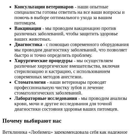
Консультации ветеринаров
- наши опытные
специалисты готовы ответить на все ваши вопросы и
помочь в выборе оптимального ухода за вашим
питомцем.
Вакцинация
- мы проводим вакцинацию против
различных заболеваний, чтобы защитить здоровье
ваших животных.
Диагностика
- с помощью современного оборудования
мы проводим диагностику заболеваний, что позволяет
быстро и точно определить проблему.
Хирургические процедуры
- мы осуществляем
различные хирургические вмешательства, включая
стерилизацию и кастрацию, с использованием
современных методов анестезии.
Стоматология
- наши ветеринары проводят
профессиональную чистку зубов и лечение
стоматологических заболеваний.
Лабораторные исследования
- мы проводим анализы
крови, мочи и другие исследования для точной
диагностики состояния здоровья ваших питомцев.
Почему выбирают нас
Ветклиника «Любимец» зарекомендовала себя как надежное