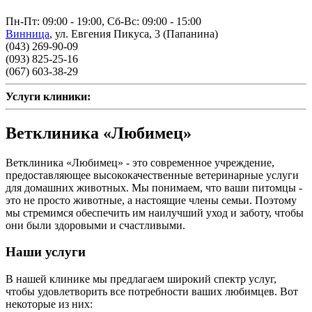
Пн-Пт: 09:00 - 19:00, Сб-Вс: 09:00 - 15:00
Винница
,
ул. Евгения Пикуса, 3 (Папанина)
(043) 269-90-09
(093) 825-25-16
(067) 603-38-29
Услуги клиники:
Ветклиника «Любимец»
Ветклиника «Любимец» - это современное учреждение,
предоставляющее высококачественные ветеринарные услуги
для домашних животных. Мы понимаем, что ваши питомцы -
это не просто животные, а настоящие члены семьи. Поэтому
мы стремимся обеспечить им наилучший уход и заботу, чтобы
они были здоровыми и счастливыми.
Наши услуги
В нашей клинике мы предлагаем широкий спектр услуг,
чтобы удовлетворить все потребности ваших любимцев. Вот
некоторые из них: