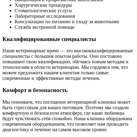
Хирургические процедуры
Стоматологические услуги
Лабораторные исследования
Консультации по питанию и уходу за животными
Служба экстренной помощи
Квалифицированные специалисты
Наши ветеринарные врачи — это высококвалифицированные
специалисты с большим опытом работы. Они постоянно
повышают свою квалификацию, обучаясь новым методам и
технологиям в области ветеринарии. Мы гордимся тем, что
можем предложить нашим клиентам только самые
современные и эффективные методы лечения.
Комфорт и безопасность
Мы понимаем, что посещение ветеринарной клиники может
быть стрессовым для ваших питомцев. Поэтому мы создали
комфортную и безопасную атмосферу, где ваши любимцы
будут чувствовать себя спокойно. Наша клиника оборудована
современным оборудованием, что позволяет нам проводить
диагностику и лечение на самом высоком уровне.