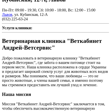
Пн-Пт: 09:00 - 19:30, Сб: 10:00 - 18:00, Вс: 12:00 - 15:00
Львов
,
ул. Кубанская, 12-А
(032) 225-63-24
Услуги клиники:
Ветеринарная клиника "Веткабинет
Андрей-Ветсервис"
Добро пожаловать в ветеринарную клинику "Веткабинет
Андрей-Ветсервис", где забота о вашем питомце стоит на
первом месте. Наша клиника расположена в сердце Украины
и предлагает широкий спектр услуг для животных всех видов
и размеров. Мы понимаем, что ваши любимцы — это не
просто животные, а члены вашей семьи, и именно поэтому
мы стремимся предоставить им лучший уход и лечение.
Наша миссия
Миссия "Веткабинет Андрей-Ветсервис" заключается в том,
чтобы обеспечить высококачественную ветеринарную