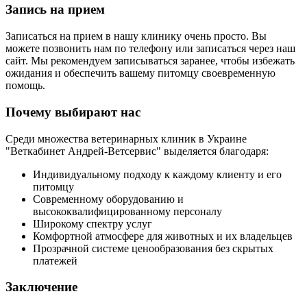
Запись на прием
Записаться на прием в нашу клинику очень просто. Вы
можете позвонить нам по телефону или записаться через наш
сайт. Мы рекомендуем записываться заранее, чтобы избежать
ожидания и обеспечить вашему питомцу своевременную
помощь.
Почему выбирают нас
Среди множества ветеринарных клиник в Украине
"Веткабинет Андрей-Ветсервис" выделяется благодаря:
Индивидуальному подходу к каждому клиенту и его
питомцу
Современному оборудованию и
высококвалифицированному персоналу
Широкому спектру услуг
Комфортной атмосфере для животных и их владельцев
Прозрачной системе ценообразования без скрытых
платежей
Заключение