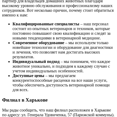
партнер для владельцев домашних животных благодаря
высокому уровню обслуживания и профессионализму наших
сотрудников. Вот несколько причин, почему стоит обратиться
именно к нам:
Квалифицированные специалисты
– наш персонал
состоит из опытных ветеринаров и техников, которые
постоянно повышают свою квалификацию и следят за
новыми тенденциями в ветеринарной медицине.
Современное оборудование
– мы используем только
новейшие технологии и оборудование для диагностики
и лечения, что позволяет нам достигать высоких
результатов.
Индивидуальный подход
– мы понимаем, что каждое
животное уникально, и подходим к каждому случаю с
учетом индивидуальных особенностей.
Доступные цены
– мы предлагаем
конкурентоспособные расценки на все наши услуги,
чтобы обеспечить доступность ветеринарной помощи
для всех.
Филиал в Харькове
Мы рады сообщить, что наш филиал расположен в Харькове
по адресу: ул. Генерала Удовиченка, 57 (Парижской коммуны).