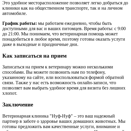
Это удобное месторасположение позволяет легко добраться до
клиники как на общественном транспорте, так и на личном
автомобиле.
График работы:
мы работаем ежедневно, чтобы быть
доступными для вас и ваших питомцев. Время работы: с 9:00
до 21:00. Мы понимаем, что ветеринарная помощь может
понадобиться в любое время, поэтому готовы оказать услуги
даже в выходные и праздничные дни.
Как записаться на прием
Записаться на прием к ветеринару можно несколькими
способами. Вы можете позвонить нам по телефону,
указанному на сайте, или воспользоваться формой обратной
связи. Также у нас есть возможность онлайн-записи, что
позволяет вам выбрать удобное время для визита без лишних
хлопот.
Заключение
Ветеринарная клиника "Нуф-Нуф" – это ваш надежный
партнер в заботе о здоровье ваших домашних животных. Мы
готовы предложить вам качественные услуги, внимание и