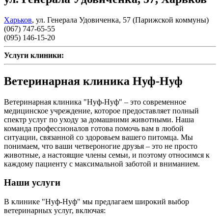
Харьков
,
ул. Генерала Удовиченка, 57 (Парижской коммуны)
(067) 747-65-55
(095) 146-15-20
Услуги клиники:
Ветеринарная клиника Нуф-Нуф
Ветеринарная клиника "Нуф-Нуф" – это современное
медицинское учреждение, которое предоставляет полный
спектр услуг по уходу за домашними животными. Наша
команда профессионалов готова помочь вам в любой
ситуации, связанной со здоровьем вашего питомца. Мы
понимаем, что ваши четвероногие друзья – это не просто
животные, а настоящие члены семьи, и поэтому относимся к
каждому пациенту с максимальной заботой и вниманием.
Наши услуги
В клинике "Нуф-Нуф" мы предлагаем широкий выбор
ветеринарных услуг, включая: