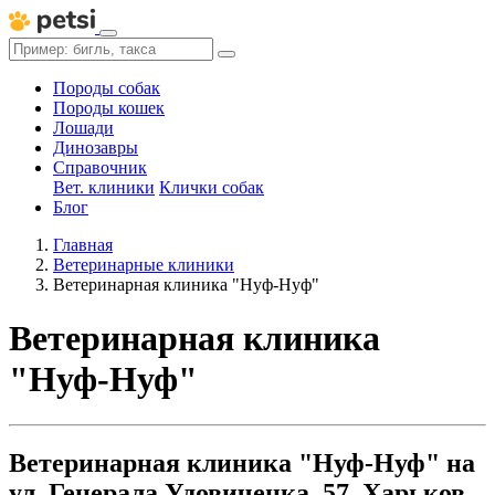
Породы собак
Породы кошек
Лошади
Динозавры
Справочник
Вет. клиники
Клички собак
Блог
Главная
Ветеринарные клиники
Ветеринарная клиника "Нуф-Нуф"
Ветеринарная клиника
"Нуф-Нуф"
Ветеринарная клиника "Нуф-Нуф" на
ул. Генерала Удовиченка, 57, Харьков