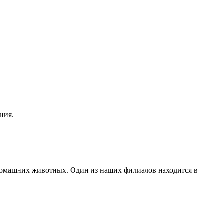
ния.
 домашних животных. Один из наших филиалов находится в