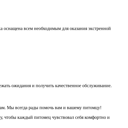
ка оснащена всем необходимым для оказания экстренной
ежать ожидания и получить качественное обслуживание.
нам. Мы всегда рады помочь вам и вашему питомцу!
у, чтобы каждый питомец чувствовал себя комфортно и