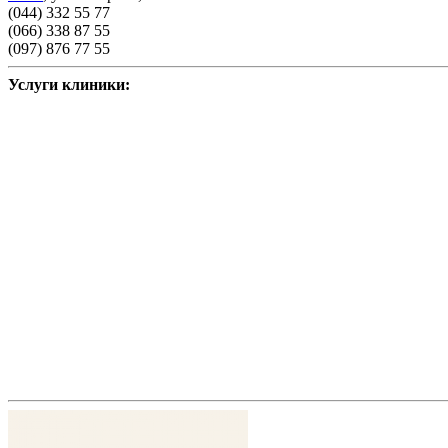
(044) 332 55 77
(066) 338 87 55
(097) 876 77 55
Услуги клиники: