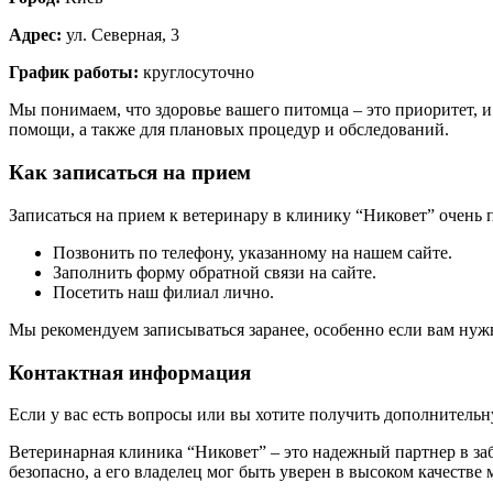
Адрес:
ул. Северная, 3
График работы:
круглосуточно
Мы понимаем, что здоровье вашего питомца – это приоритет, 
помощи, а также для плановых процедур и обследований.
Как записаться на прием
Записаться на прием к ветеринару в клинику “Никовет” очень 
Позвонить по телефону, указанному на нашем сайте.
Заполнить форму обратной связи на сайте.
Посетить наш филиал лично.
Мы рекомендуем записываться заранее, особенно если вам нуж
Контактная информация
Если у вас есть вопросы или вы хотите получить дополнитель
Ветеринарная клиника “Никовет” – это надежный партнер в за
безопасно, а его владелец мог быть уверен в высоком качеств