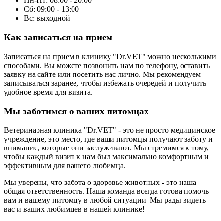
Пн-Пт: 08:00 - 20:00
Сб: 09:00 - 13:00
Вс: выходной
Как записаться на прием
Записаться на прием в клинику "Dr.VET" можно несколькими
способами. Вы можете позвонить нам по телефону, оставить
заявку на сайте или посетить нас лично. Мы рекомендуем
записываться заранее, чтобы избежать очередей и получить
удобное время для визита.
Мы заботимся о ваших питомцах
Ветеринарная клиника "Dr.VET" - это не просто медицинское
учреждение, это место, где ваши питомцы получают заботу и
внимание, которые они заслуживают. Мы стремимся к тому,
чтобы каждый визит к нам был максимально комфортным и
эффективным для вашего любимца.
Мы уверены, что забота о здоровье животных - это наша
общая ответственность. Наша команда всегда готова помочь
вам и вашему питомцу в любой ситуации. Мы рады видеть
вас и ваших любимцев в нашей клинике!