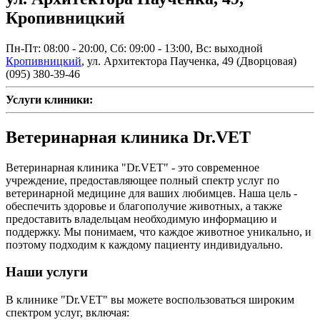
Кропивницкий
Пн-Пт: 08:00 - 20:00, Сб: 09:00 - 13:00, Вс: выходной
Кропивницкий
,
ул. Архитектора Паученка, 49 (Дворцовая)
(095) 380-39-46
Услуги клиники:
Ветеринарная клиника Dr.VET
Ветеринарная клиника "Dr.VET" - это современное
учреждение, предоставляющее полный спектр услуг по
ветеринарной медицине для ваших любимцев. Наша цель -
обеспечить здоровье и благополучие животных, а также
предоставить владельцам необходимую информацию и
поддержку. Мы понимаем, что каждое животное уникально, и
поэтому подходим к каждому пациенту индивидуально.
Наши услуги
В клинике "Dr.VET" вы можете воспользоваться широким
спектром услуг, включая: