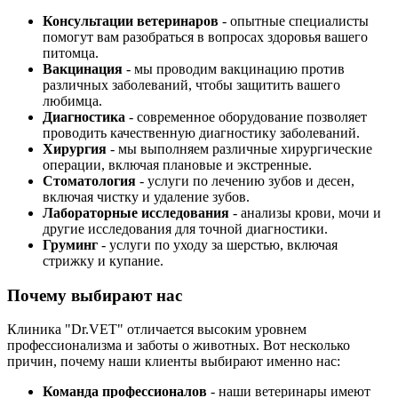
Консультации ветеринаров
- опытные специалисты
помогут вам разобраться в вопросах здоровья вашего
питомца.
Вакцинация
- мы проводим вакцинацию против
различных заболеваний, чтобы защитить вашего
любимца.
Диагностика
- современное оборудование позволяет
проводить качественную диагностику заболеваний.
Хирургия
- мы выполняем различные хирургические
операции, включая плановые и экстренные.
Стоматология
- услуги по лечению зубов и десен,
включая чистку и удаление зубов.
Лабораторные исследования
- анализы крови, мочи и
другие исследования для точной диагностики.
Груминг
- услуги по уходу за шерстью, включая
стрижку и купание.
Почему выбирают нас
Клиника "Dr.VET" отличается высоким уровнем
профессионализма и заботы о животных. Вот несколько
причин, почему наши клиенты выбирают именно нас:
Команда профессионалов
- наши ветеринары имеют