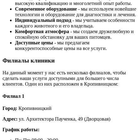
высокую квалификацию и многолетний опыт работы.
Современное оборудование
- мы используем новейшие
технологии и оборудование для диагностики и лечения.
Индивидуальный подход
- мы учитываем особенности
каждого животного и его владельца.
Комфортная атмосфера
- мы создаем дружелюбную и
спокойную обстановку для ваших питомцев.
Доступные цены
- мы предлагаем
конкурентоспособные цены на все услуги.
Филиалы клиники
На данный момент у нас есть несколько филиалов, чтобы
сделать наши услуги доступными для большего числа
клиентов. Один из них расположен в Кропивницком:
Филиал 1
Город:
Кропивницкий
Адрес:
ул. Архитектора Паученка, 49 (Дворцовая)
График работы: