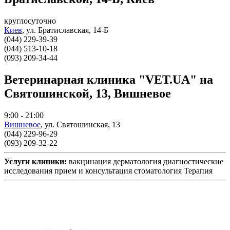
круглосуточно
Киев
,
ул. Братиславская, 14-Б
(044) 229-39-39
(044) 513-10-18
(093) 209-34-44
Ветеринарная клиника "VET.UA" на
Святошинской, 13, Вишневое
9:00 - 21:00
Вишневое
,
ул. Святошинская, 13
(044) 229-96-29
(093) 209-32-22
Услуги клиники:
вакцинация
дерматология
диагностические
исследования
прием и консультация
стоматология
Терапия