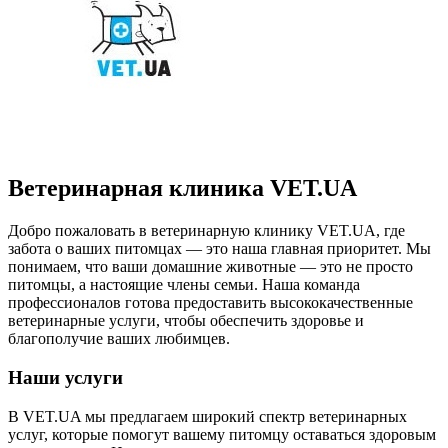
Ветеринарная клиника VET.UA
Добро пожаловать в ветеринарную клинику VET.UA, где
забота о ваших питомцах — это наша главная приоритет. Мы
понимаем, что ваши домашние животные — это не просто
питомцы, а настоящие члены семьи. Наша команда
профессионалов готова предоставить высококачественные
ветеринарные услуги, чтобы обеспечить здоровье и
благополучие ваших любимцев.
Наши услуги
В VET.UA мы предлагаем широкий спектр ветеринарных
услуг, которые помогут вашему питомцу оставаться здоровым