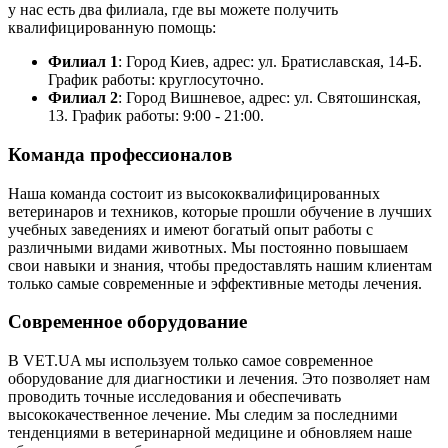
у нас есть два филиала, где вы можете получить
квалифицированную помощь:
Филиал 1
: Город Киев, адрес: ул. Братиславская, 14-Б.
График работы: круглосуточно.
Филиал 2
: Город Вишневое, адрес: ул. Святошинская,
13. График работы: 9:00 - 21:00.
Команда профессионалов
Наша команда состоит из высококвалифицированных
ветеринаров и техников, которые прошли обучение в лучших
учебных заведениях и имеют богатый опыт работы с
различными видами животных. Мы постоянно повышаем
свои навыки и знания, чтобы предоставлять нашим клиентам
только самые современные и эффективные методы лечения.
Современное оборудование
В VET.UA мы используем только самое современное
оборудование для диагностики и лечения. Это позволяет нам
проводить точные исследования и обеспечивать
высококачественное лечение. Мы следим за последними
тенденциями в ветеринарной медицине и обновляем наше