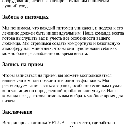
оборудование, чтобы гарантировать нашим пациентам
лучший уход.
Забота о питомцах
Мы понимаем, что каждый питомец уникален, и подход к его
лечению должен быть индивидуальным. Наша команда всегда
готова выслушать вас и учесть все особенности вашего
любимца. Мы стремимся создать комфортную и безопасную
атмосферу для животных, чтобы они чувствовали себя как
можно более расслабленно во время визита.
Запись на прием
Чтобы записаться на прием, вы можете воспользоваться
нашим сайтом или позвонить в один из филиалов. Мы
рекомендуем записываться заранее, особенно если вам нужна
консультация по определенной проблеме или услуге. Наша
команда всегда готова помочь вам выбрать удобное время для
визита.
Заключение
Ветеринарная клиника VET.UA — это место, где забота о