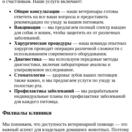
и счастливым. Наши услуги включают:
Общие консультации
— наши ветеринары готовы
ответить на все ваши вопросы и предоставить
рекомендации по уходу за вашим питомцем.
Вакцинация
— мы предлагаем полный спектр вакцин
для собак и кошек, чтобы защитить их от различных
заболеваний.
Хирургические процедуры
— наша команда опытных
хирургов проводит операции различной сложности с
использованием современного оборудования.
Диагностика
— мы используем передовые методы
диагностики, включая лабораторные анализы и
ультразвуковое исследование.
Стоматология
— здоровье зубов ваших питомцев
также важно, и мы предлагаем услуги по уходу за
полостью рта.
Профилактика заболеваний
— мы разрабатываем
индивидуальные планы по профилактике заболеваний
для каждого питомца.
Филиалы клиники
Мы понимаем, что доступность ветеринарной помощи — это
важный аспект для владельцев домашних животных. Поэтому