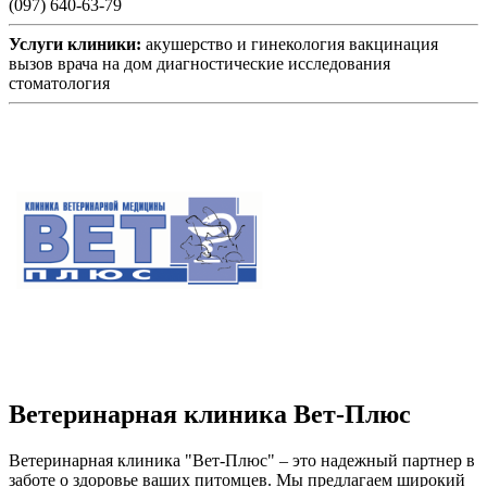
(097) 640-63-79
Услуги клиники:
акушерство и гинекология
вакцинация
вызов врача на дом
диагностические исследования
стоматология
Ветеринарная клиника Вет-Плюс
Ветеринарная клиника "Вет-Плюс" – это надежный партнер в
заботе о здоровье ваших питомцев. Мы предлагаем широкий