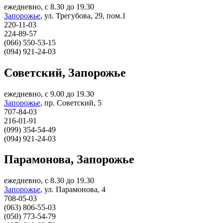
ежедневно, с 8.30 до 19.30
Запорожье
,
ул. Трегубова, 29, пом.1
220-11-03
224-89-57
(066) 550-53-15
(094) 921-24-03
Советский, Запорожье
ежедневно, с 9.00 до 19.30
Запорожье
,
пр. Советский, 5
707-84-03
216-01-91
(099) 354-54-49
(094) 921-24-03
Парамонова, Запорожье
ежедневно, с 8.30 до 19.30
Запорожье
,
ул. Парамонова, 4
708-05-03
(063) 806-55-03
(050) 773-54-79