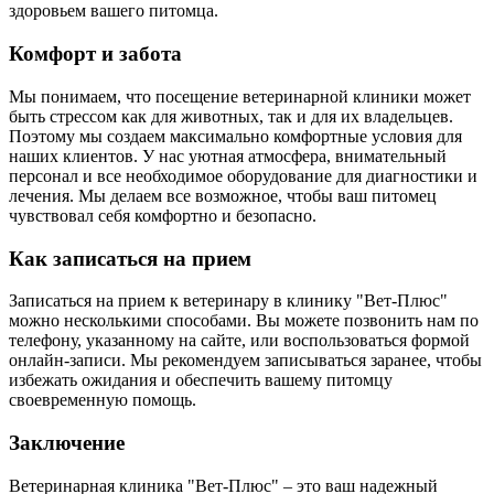
здоровьем вашего питомца.
Комфорт и забота
Мы понимаем, что посещение ветеринарной клиники может
быть стрессом как для животных, так и для их владельцев.
Поэтому мы создаем максимально комфортные условия для
наших клиентов. У нас уютная атмосфера, внимательный
персонал и все необходимое оборудование для диагностики и
лечения. Мы делаем все возможное, чтобы ваш питомец
чувствовал себя комфортно и безопасно.
Как записаться на прием
Записаться на прием к ветеринару в клинику "Вет-Плюс"
можно несколькими способами. Вы можете позвонить нам по
телефону, указанному на сайте, или воспользоваться формой
онлайн-записи. Мы рекомендуем записываться заранее, чтобы
избежать ожидания и обеспечить вашему питомцу
своевременную помощь.
Заключение
Ветеринарная клиника "Вет-Плюс" – это ваш надежный