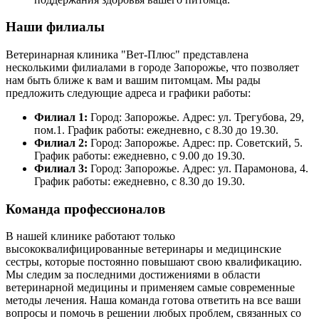
Наши филиалы
Ветеринарная клиника "Вет-Плюс" представлена
несколькими филиалами в городе Запорожье, что позволяет
нам быть ближе к вам и вашим питомцам. Мы рады
предложить следующие адреса и графики работы:
Филиал 1:
Город: Запорожье. Адрес: ул. Трегубова, 29,
пом.1. График работы: ежедневно, с 8.30 до 19.30.
Филиал 2:
Город: Запорожье. Адрес: пр. Советский, 5.
График работы: ежедневно, с 9.00 до 19.30.
Филиал 3:
Город: Запорожье. Адрес: ул. Парамонова, 4.
График работы: ежедневно, с 8.30 до 19.30.
Команда профессионалов
В нашей клинике работают только
высококвалифицированные ветеринары и медицинские
сестры, которые постоянно повышают свою квалификацию.
Мы следим за последними достижениями в области
ветеринарной медицины и применяем самые современные
методы лечения. Наша команда готова ответить на все ваши
вопросы и помочь в решении любых проблем, связанных со