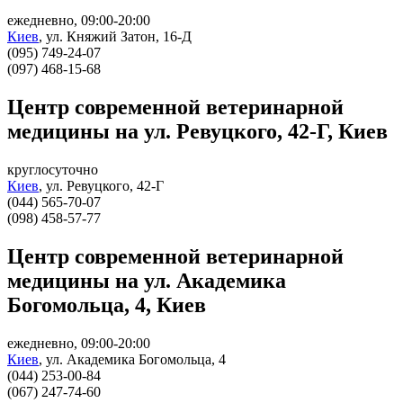
ежедневно, 09:00-20:00
Киев
,
ул. Княжий Затон, 16-Д
(095) 749-24-07
‎(097) 468-15-68
Центр современной ветеринарной
медицины на ул. Ревуцкого, 42-Г, Киев
круглосуточно
Киев
,
ул. Ревуцкого, 42-Г
(044) 565-70-07
(098) 458-57-77
Центр современной ветеринарной
медицины на ул. Академика
Богомольца, 4, Киев
ежедневно, 09:00-20:00
Киев
,
ул. Академика Богомольца, 4
(044) 253-00-84
(067) 247-74-60