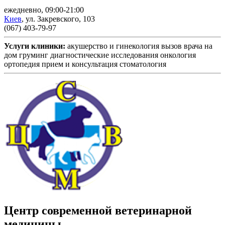
ежедневно, 09:00-21:00
Киев
,
ул. Закревского, 103
(067) 403-79-97
Услуги клиники:
акушерство и гинекология
вызов врача на
дом
груминг
диагностические исследования
онкология
ортопедия
прием и консультация
стоматология
Центр современной ветеринарной
медицины