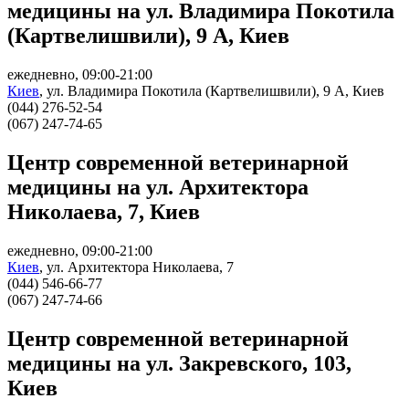
медицины на ул. Владимира Покотила
(Картвелишвили), 9 А, Киев
ежедневно, 09:00-21:00
Киев
,
ул. Владимира Покотила (Картвелишвили), 9 А, Киев
(044) 276-52-54
(067) 247-74-65
Центр современной ветеринарной
медицины на ул. Архитектора
Николаева, 7, Киев
ежедневно, 09:00-21:00
Киев
,
ул. Архитектора Николаева, 7
(044) 546-66-77
(067) 247-74-66
Центр современной ветеринарной
медицины на ул. Закревского, 103,
Киев