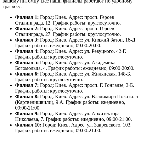
вашему питомцу. Все наши филиалы работают по удобному
графику:
Филиал 1:
Город: Киев. Адрес: просп. Героев
Сталинграда, 12. График работы: круглосуточно.
Филиал 2:
Город: Киев. Адрес: просп. Героев
Сталинграда, 27. График работы: круглосуточно.
Филиал 3:
Город: Киев. Адрес: ул. Княжий Затон, 16-Д.
График работы: ежедневно, 09:00-20:00.
Филиал 4:
Город: Киев. Адрес: ул. Ревуцкого, 42-Г.
График работы: круглосуточно.
Филиал 5:
Город: Киев. Адрес: ул. Академика
Богомольца, 4. График работы: ежедневно, 09:00-20:00.
Филиал 6:
Город: Киев. Адрес: ул. Жилянская, 148-Б.
График работы: круглосуточно.
Филиал 7:
Город: Киев. Адрес: просп. Г. Гонгадзе, 3-Б.
График работы: круглосуточно.
Филиал 8:
Город: Киев. Адрес: ул. Владимира Покотила
(Картвелишвили), 9 А. График работы: ежедневно,
09:00-21:00.
Филиал 9:
Город: Киев. Адрес: ул. Архитектора
Николаева, 7. График работы: ежедневно, 09:00-21:00.
Филиал 10:
Город: Киев. Адрес: ул. Закревского, 103.
График работы: ежедневно, 09:00-21:00.