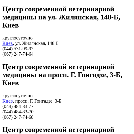
Центр современной ветеринарной
медицины на ул. Жилянская, 148-Б,
Киев
круглосуточно
Киев
,
ул. Жилянская, 148-Б
(044) 531-99-97
(067) 247-74-64
Центр современной ветеринарной
медицины на просп. Г. Гонгадзе, 3-Б,
Киев
круглосуточно
Киев
,
просп. Г. Гонгадзе, 3-Б
(044) 484-83-77
(044) 484-83-70
(067) 247-74-68
Центр современной ветеринарной