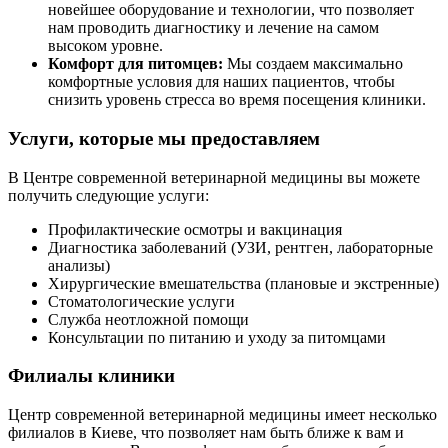
новейшее оборудование и технологии, что позволяет
нам проводить диагностику и лечение на самом
высоком уровне.
Комфорт для питомцев:
Мы создаем максимально
комфортные условия для наших пациентов, чтобы
снизить уровень стресса во время посещения клиники.
Услуги, которые мы предоставляем
В Центре современной ветеринарной медицины вы можете
получить следующие услуги:
Профилактические осмотры и вакцинация
Диагностика заболеваний (УЗИ, рентген, лабораторные
анализы)
Хирургические вмешательства (плановые и экстренные)
Стоматологические услуги
Служба неотложной помощи
Консультации по питанию и уходу за питомцами
Филиалы клиники
Центр современной ветеринарной медицины имеет несколько
филиалов в Киеве, что позволяет нам быть ближе к вам и