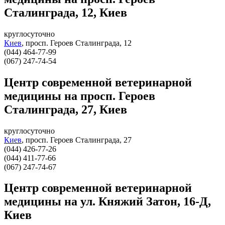
Сталинграда, 12, Киев
круглосуточно
Киев
,
просп. Героев Сталинграда, 12
(044) 464-77-99
(067) 247-74-54
Центр современной ветеринарной
медицины на просп. Героев
Сталинграда, 27, Киев
круглосуточно
Киев
,
просп. Героев Сталинграда, 27
(044) 426-77-26
(044) 411-77-66
(067) 247-74-67
Центр современной ветеринарной
медицины на ул. Княжий Затон, 16-Д,
Киев