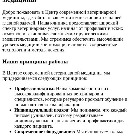
Добро пожаловать в Центр современной ветеринарной
медицины, где забота о вашем питомце становится нашей
главной задачей. Наша клиника предоставляет широкий
спектр ветеринарных услуг, начиная от профилактических
осмотров и заканчивая сложными хирургическими
вмешательствами. Мы стремимся обеспечить высочайший
уровень медицинской помощи, используя современные
технологии и методы лечения.
Наши принципы работы
В Центре современной ветеринарной медицины мы
придерживаемся следующих принципов:
Профессионализм:
Наша команда состоит из
высококвалифицированных ветеринаров и
специалистов, которые регулярно проходят обучение и
повышают свою квалификацию.
Индивидуальный подход:
Мы понимаем, что каждый
питомец уникален, поэтому разрабатываем
индивидуальные планы лечения и профилактики для
каждого пациента.
Современное оборудование:
Мы используем только