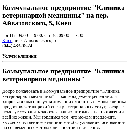
Коммунальное предприятие "Клиника
ветеринарной медицины" на пер.
Айвазовского, 5, Киев
Пн-Пт: 09:00 - 19:00, Сб-Вс: 09:00 - 17:00
Киев
,
пер. Айвазовского, 5
(044) 483-66-24
Услуги клиники:
Коммунальное предприятие "Клиника
ветеринарной медицины"
Добро пожаловать в Коммунальное предприятие "Клиника
ветеринарной медицины" — ваше надежное решение для
здоровья и благополучия домашних животных. Наша клиника
предоставляет широкий спектр ветеринарных услуг, которые
помогут сохранить здоровье ваших питомцев на протяжении
всей их жизни. Мы гордимся тем, что можем предложить
высококачественное медицинское обслуживание, основанное
на современных методах диагностики и лечения.