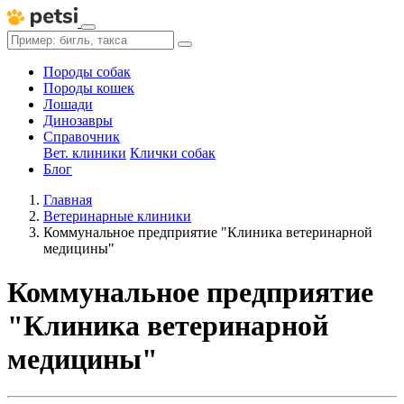
Породы собак
Породы кошек
Лошади
Динозавры
Справочник
Вет. клиники
Клички собак
Блог
Главная
Ветеринарные клиники
Коммунальное предприятие "Клиника ветеринарной
медицины"
Коммунальное предприятие
"Клиника ветеринарной
медицины"