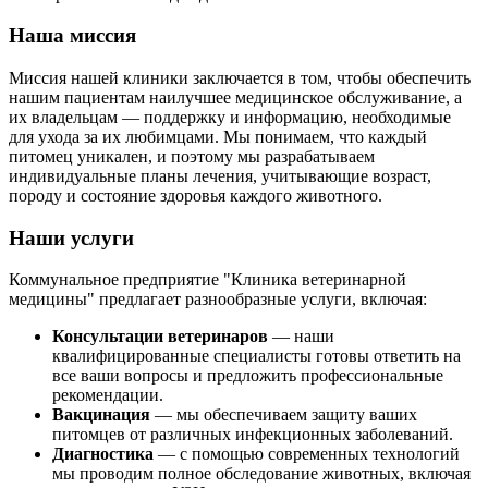
Наша миссия
Миссия нашей клиники заключается в том, чтобы обеспечить
нашим пациентам наилучшее медицинское обслуживание, а
их владельцам — поддержку и информацию, необходимые
для ухода за их любимцами. Мы понимаем, что каждый
питомец уникален, и поэтому мы разрабатываем
индивидуальные планы лечения, учитывающие возраст,
породу и состояние здоровья каждого животного.
Наши услуги
Коммунальное предприятие "Клиника ветеринарной
медицины" предлагает разнообразные услуги, включая:
Консультации ветеринаров
— наши
квалифицированные специалисты готовы ответить на
все ваши вопросы и предложить профессиональные
рекомендации.
Вакцинация
— мы обеспечиваем защиту ваших
питомцев от различных инфекционных заболеваний.
Диагностика
— с помощью современных технологий
мы проводим полное обследование животных, включая