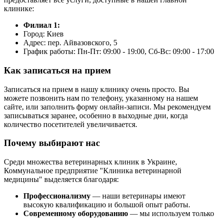
клинике:
Филиал 1:
Город: Киев
Адрес: пер. Айвазовского, 5
График работы: Пн-Пт: 09:00 - 19:00, Сб-Вс: 09:00 - 17:00
Как записаться на прием
Записаться на прием в нашу клинику очень просто. Вы
можете позвонить нам по телефону, указанному на нашем
сайте, или заполнить форму онлайн-записи. Мы рекомендуем
записываться заранее, особенно в выходные дни, когда
количество посетителей увеличивается.
Почему выбирают нас
Среди множества ветеринарных клиник в Украине,
Коммунальное предприятие "Клиника ветеринарной
медицины" выделяется благодаря:
Профессионализму
— наши ветеринары имеют
высокую квалификацию и большой опыт работы.
Современному оборудованию
— мы используем только