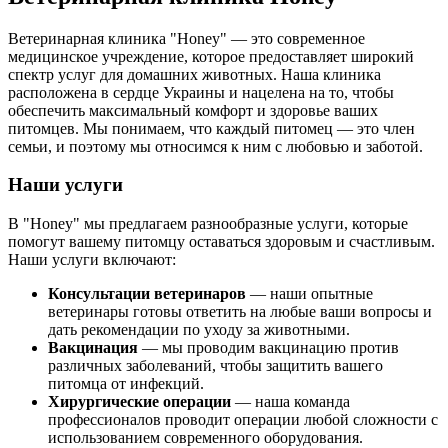
Ветеринарная клиника "Honey" — это современное
медицинское учреждение, которое предоставляет широкий
спектр услуг для домашних животных. Наша клиника
расположена в сердце Украины и нацелена на то, чтобы
обеспечить максимальный комфорт и здоровье ваших
питомцев. Мы понимаем, что каждый питомец — это член
семьи, и поэтому мы относимся к ним с любовью и заботой.
Наши услуги
В "Honey" мы предлагаем разнообразные услуги, которые
помогут вашему питомцу оставаться здоровым и счастливым.
Наши услуги включают:
Консультации ветеринаров
— наши опытные
ветеринары готовы ответить на любые ваши вопросы и
дать рекомендации по уходу за животными.
Вакцинация
— мы проводим вакцинацию против
различных заболеваний, чтобы защитить вашего
питомца от инфекций.
Хирургические операции
— наша команда
профессионалов проводит операции любой сложности с
использованием современного оборудования.