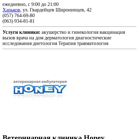
ежедневно, с 9:00 до 21:00
Харьков
,
ул. Гвардейцев Широнинцев, 42
(057) 764-69-80
(063) 934-81-81
Услуги клиники:
акушерство и гинекология
вакцинация
вызов врача на дом
дерматология
диагностические
исследования
диетология
Терапия
травматология
Ветеринарная клиника Honey