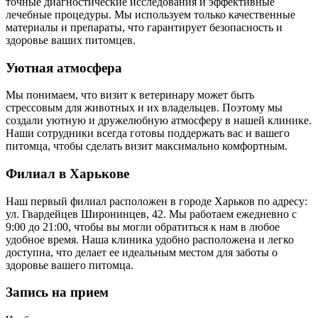
точные диагностические исследования и эффективные
лечебные процедуры. Мы используем только качественные
материалы и препараты, что гарантирует безопасность и
здоровье ваших питомцев.
Уютная атмосфера
Мы понимаем, что визит к ветеринару может быть
стрессовым для животных и их владельцев. Поэтому мы
создали уютную и дружелюбную атмосферу в нашей клинике.
Наши сотрудники всегда готовы поддержать вас и вашего
питомца, чтобы сделать визит максимально комфортным.
Филиал в Харькове
Наш первый филиал расположен в городе Харьков по адресу:
ул. Гвардейцев Широнинцев, 42. Мы работаем ежедневно с
9:00 до 21:00, чтобы вы могли обратиться к нам в любое
удобное время. Наша клиника удобно расположена и легко
доступна, что делает ее идеальным местом для заботы о
здоровье вашего питомца.
Запись на прием