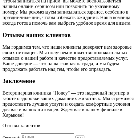
Чтобы записаться на прием, вы можете воспользоваться
нашим онлайн-сервисом или позвонить по указанному
номеру. Мы рекомендуем записываться заранее, особенно в
праздничные дни, чтобы избежать ожидания. Наша команда
всегда готова помочь вам выбрать удобное время для визита.
Отзывы наших клиентов
Мы гордимся тем, что наши клиенты доверяют нам здоровье
своих питомцев. Мы получаем множество положительных
отзывов о нашей работе и качестве предоставляемых услуг.
Ваше доверие — это наша главная награда, и мы будем
продолжать работать над тем, чтобы его оправдать.
Заключение
Ветеринарная клиника "Honey" — это надежный партнер в
заботе о здоровье ваших домашних животных. Мы стремимся
предоставить лучшие услуги и создать комфортные условия
для вас и ваших питомцев. Ждем вас в нашем филиале в
Харькове!
Отзывы клиентов