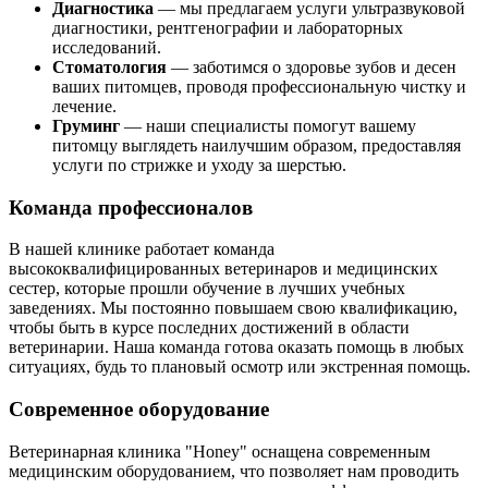
Диагностика
— мы предлагаем услуги ультразвуковой
диагностики, рентгенографии и лабораторных
исследований.
Стоматология
— заботимся о здоровье зубов и десен
ваших питомцев, проводя профессиональную чистку и
лечение.
Груминг
— наши специалисты помогут вашему
питомцу выглядеть наилучшим образом, предоставляя
услуги по стрижке и уходу за шерстью.
Команда профессионалов
В нашей клинике работает команда
высококвалифицированных ветеринаров и медицинских
сестер, которые прошли обучение в лучших учебных
заведениях. Мы постоянно повышаем свою квалификацию,
чтобы быть в курсе последних достижений в области
ветеринарии. Наша команда готова оказать помощь в любых
ситуациях, будь то плановый осмотр или экстренная помощь.
Современное оборудование
Ветеринарная клиника "Honey" оснащена современным
медицинским оборудованием, что позволяет нам проводить