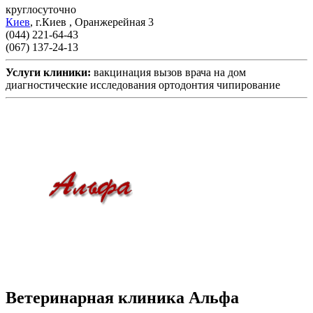
круглосуточно
Киев
,
г.Киев , Оранжерейная 3
(044) 221-64-43
(067) 137-24-13
Услуги клиники:
вакцинация
вызов врача на дом
диагностические исследования
ортодонтия
чипирование
Ветеринарная клиника Альфа