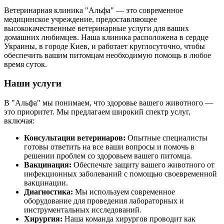
Ветеринарная клиника "Альфа" — это современное
медицинское учреждение, предоставляющее
высококачественные ветеринарные услуги для ваших
домашних любимцев. Наша клиника расположена в сердце
Украины, в городе Киев, и работает круглосуточно, чтобы
обеспечить вашим питомцам необходимую помощь в любое
время суток.
Наши услуги
В "Альфа" мы понимаем, что здоровье вашего животного —
это приоритет. Мы предлагаем широкий спектр услуг,
включая:
Консультации ветеринаров:
Опытные специалисты
готовы ответить на все ваши вопросы и помочь в
решении проблем со здоровьем вашего питомца.
Вакцинация:
Обеспечьте защиту вашего животного от
инфекционных заболеваний с помощью своевременной
вакцинации.
Диагностика:
Мы используем современное
оборудование для проведения лабораторных и
инструментальных исследований.
Хирургия:
Наша команда хирургов проводит как