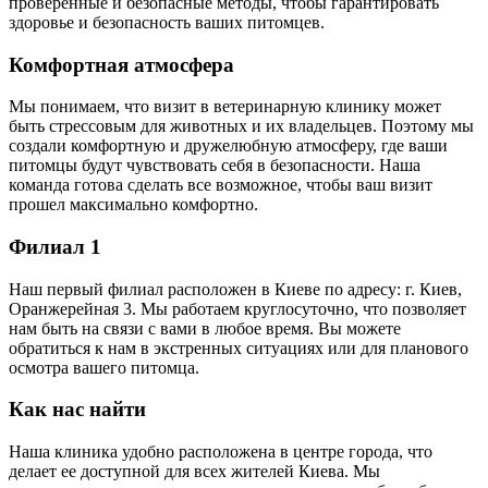
проверенные и безопасные методы, чтобы гарантировать
здоровье и безопасность ваших питомцев.
Комфортная атмосфера
Мы понимаем, что визит в ветеринарную клинику может
быть стрессовым для животных и их владельцев. Поэтому мы
создали комфортную и дружелюбную атмосферу, где ваши
питомцы будут чувствовать себя в безопасности. Наша
команда готова сделать все возможное, чтобы ваш визит
прошел максимально комфортно.
Филиал 1
Наш первый филиал расположен в Киеве по адресу: г. Киев,
Оранжерейная 3. Мы работаем круглосуточно, что позволяет
нам быть на связи с вами в любое время. Вы можете
обратиться к нам в экстренных ситуациях или для планового
осмотра вашего питомца.
Как нас найти
Наша клиника удобно расположена в центре города, что
делает ее доступной для всех жителей Киева. Мы