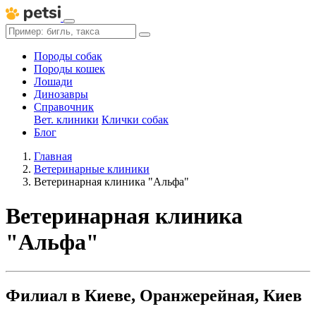
Породы собак
Породы кошек
Лошади
Динозавры
Справочник
Вет. клиники
Клички собак
Блог
Главная
Ветеринарные клиники
Ветеринарная клиника "Альфа"
Ветеринарная клиника
"Альфа"
Филиал в Киеве, Оранжерейная, Киев