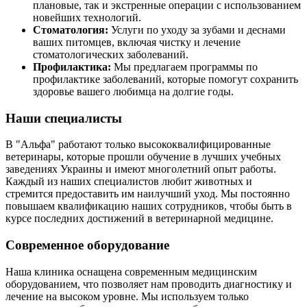
плановые, так и экстренные операции с использованием
новейших технологий.
Стоматология:
Услуги по уходу за зубами и деснами
ваших питомцев, включая чистку и лечение
стоматологических заболеваний.
Профилактика:
Мы предлагаем программы по
профилактике заболеваний, которые помогут сохранить
здоровье вашего любимца на долгие годы.
Наши специалисты
В "Альфа" работают только высококвалифицированные
ветеринары, которые прошли обучение в лучших учебных
заведениях Украины и имеют многолетний опыт работы.
Каждый из наших специалистов любит животных и
стремится предоставить им наилучший уход. Мы постоянно
повышаем квалификацию наших сотрудников, чтобы быть в
курсе последних достижений в ветеринарной медицине.
Современное оборудование
Наша клиника оснащена современным медицинским
оборудованием, что позволяет нам проводить диагностику и
лечение на высоком уровне. Мы используем только