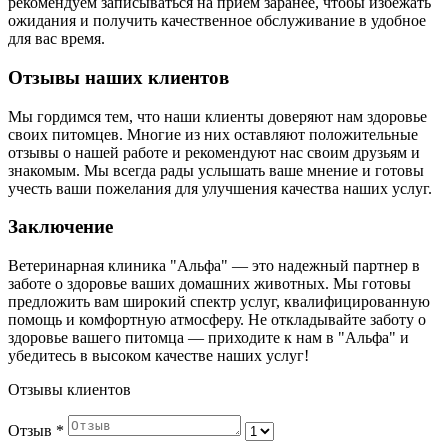
рекомендуем записываться на прием заранее, чтобы избежать
ожидания и получить качественное обслуживание в удобное
для вас время.
Отзывы наших клиентов
Мы гордимся тем, что наши клиенты доверяют нам здоровье
своих питомцев. Многие из них оставляют положительные
отзывы о нашей работе и рекомендуют нас своим друзьям и
знакомым. Мы всегда рады услышать ваше мнение и готовы
учесть ваши пожелания для улучшения качества наших услуг.
Заключение
Ветеринарная клиника "Альфа" — это надежный партнер в
заботе о здоровье ваших домашних животных. Мы готовы
предложить вам широкий спектр услуг, квалифицированную
помощь и комфортную атмосферу. Не откладывайте заботу о
здоровье вашего питомца — приходите к нам в "Альфа" и
убедитесь в высоком качестве наших услуг!
Отзывы клиентов
Отзыв
*