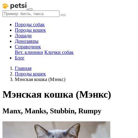
Породы собак
Породы кошек
Лошади
Динозавры
Справочник
Вет. клиники
Клички собак
Блог
Главная
Породы кошек
Мэнская кошка (Мэнкс)
Мэнская кошка (Мэнкс)
Manx, Manks, Stubbin, Rumpy