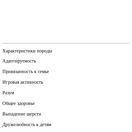
Характеристики породы
Адаптируемость
Привязанность к семье
Игровая активность
Разум
Общее здоровье
Выпадение шерсти
Дружелюбность к детям