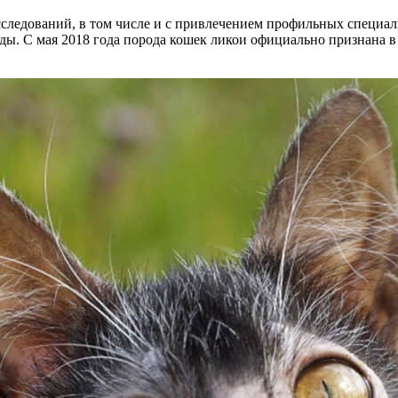
следований, в том числе и с привлечением профильных специали
ды. С мая 2018 года порода кошек ликои официально признана 