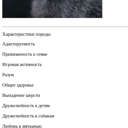
Характеристики породы
Адаптируемость
Привязанность к семье
Игровая активность
Разум
Общее здоровье
Выпадение шерсти
Дружелюбность к детям
Дружелюбность к собакам
Любовь к мяуканью