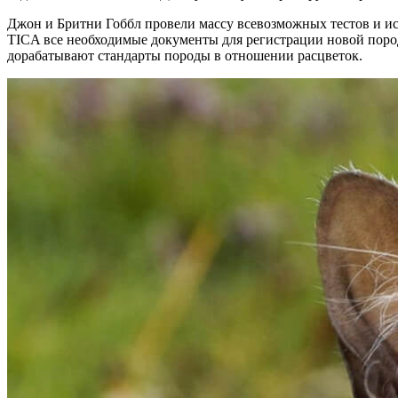
Джон и Бритни Гоббл провели массу всевозможных тестов и ис
TICA все необходимые документы для регистрации новой поро
дорабатывают стандарты породы в отношении расцветок.