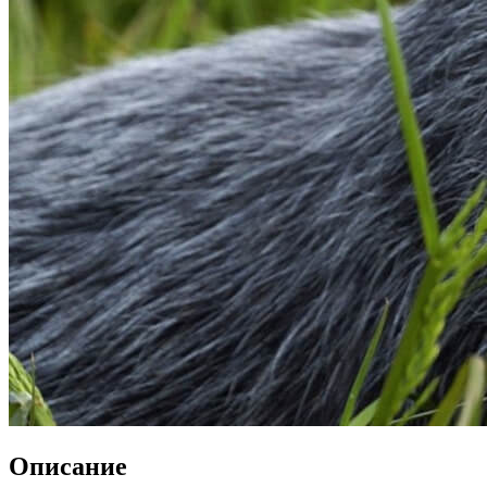
Описание