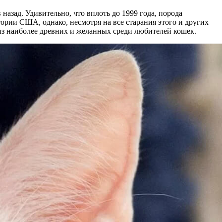
азад. Удивительно, что вплоть до 1999 года, порода
ории США, однако, несмотря на все старания этого и других
 из наиболее древних и желанных среди любителей кошек.