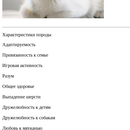
Характеристики породы
Адаптируемость
Привязанность к семье
Игровая активность
Разум
Общее здоровье
Выпадение шерсти
Дружелюбность к детям
Дружелюбность к собакам
Любовь к мяуканью