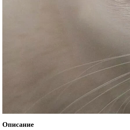
Описание