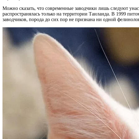
Можно сказать, что современные заводчики лишь следуют унас
распространялась только на территории Таиланда. В 1999 пито
заводчиков, порода до сих пор не признана ни одной фелиноло