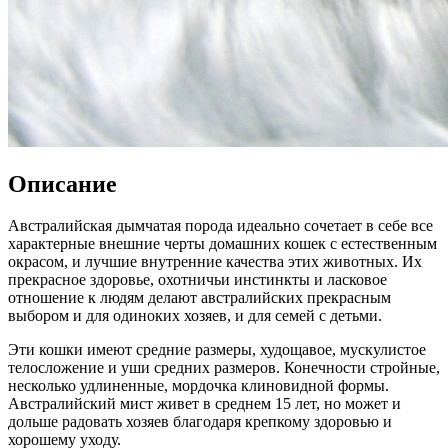
Описание
Австралийская дымчатая порода идеально сочетает в себе все
характерные внешние черты домашних кошек с естественным
окрасом, и лучшие внутренние качества этих животных. Их
прекрасное здоровье, охотничьи инстинкты и ласковое
отношение к людям делают австралийских прекрасным
выбором и для одиноких хозяев, и для семей с детьми.
Эти кошки имеют средние размеры, худощавое, мускулистое
телосложение и уши средних размеров. Конечности стройные,
несколько удлиненные, мордочка клиновидной формы.
Австралийский мист живет в среднем 15 лет, но может и
дольше радовать хозяев благодаря крепкому здоровью и
хорошему уходу.