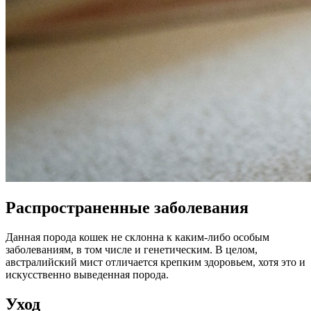
Распространенные заболевания
Данная порода кошек не склонна к каким-либо особым
заболеваниям, в том числе и генетическим. В целом,
австралийский мист отличается крепким здоровьем, хотя это и
искусственно выведенная порода.
Уход