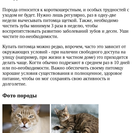
Порода относится к короткошерстным, и особых трудностей с
уходом не будет. Нужно лишь регулярно, раз в одну-две
недели вычесывать питомца щеткой. Также, необходимо
чистить зубы минимум 3 раза в неделю, чтобы
воспрепятствовать развитию заболеваний зубов и десен. Уши
чистите по-необходимости.
Купать питомца можно редко, впрочем, часто это зависит от
окружающих условий - при наличии свободного доступа на
улицу (например, при жизни в частном доме) это приходится
делать чаще. Когти обычно подрезают в среднем раз в 10 дней
или по-необходимости. Важно обеспечить своему питомцу
хорошие условия существования и полноценное, здоровое
питание, чтобы он мог сохранять свою активность и
долголетие.
Фото породы