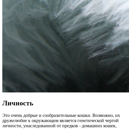
Личность
Это очень добрые и сообразительные кошки. Возможно, их
дружелюбие к окружающим является генетической чертой
личности, унаследованной от предков - домашних кошек,