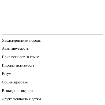
Характеристики породы
Адаптируемость
Привязанность к семье
Игровая активность
Разум
Общее здоровье
Выпадение шерсти
Дружелюбность к детям