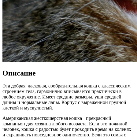
Описание
Эта добрая, ласковая, сообразительная кошка с классическим
строением тела, гармонично вписывается практически в
любое окружение. Имеет средние размеры, уши средней
длины и нормальные лапы. Корпус с выраженной грудной
клеткой и мускулистый.
Американская жесткошерстная кошка - прекрасный
компаньон для хозяина любого возраста. Если это пожилой
человек, кошка с радостью будет проводить время на коленях
и скрашивать повседневное одиночество. Если это семья с