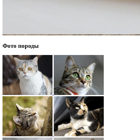
Фото породы