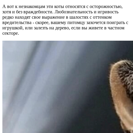
А вот к незнакомцам эти коты относятся с осторожностью,
хотя и без враждебности. Любознательность и игривость
редко находят свое выражение в шалостях с оттенком
вредительства - скорее, вашему питомцу захочется поиграть с
игрушкой, или залезть на дерево, если вы живете в частном
секторе.