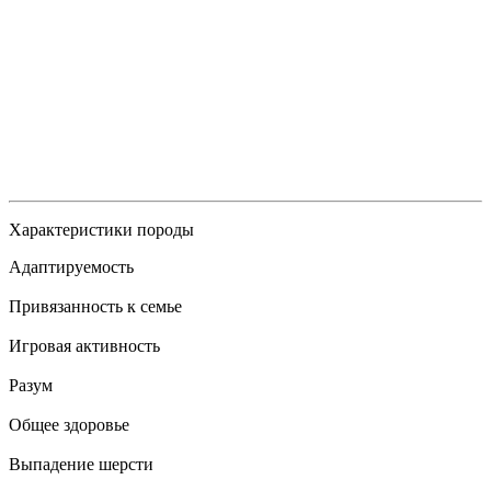
Характеристики породы
Адаптируемость
Привязанность к семье
Игровая активность
Разум
Общее здоровье
Выпадение шерсти