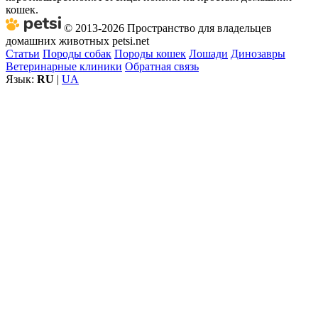
кошек.
© 2013-2026 Пространство для владельцев
домашних животных petsi.net
Статьи
Породы собак
Породы кошек
Лошади
Динозавры
Ветеринарные клиники
Обратная связь
Язык:
RU
|
UA