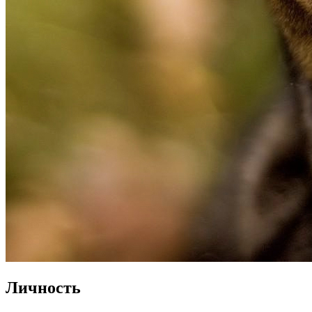
Личность