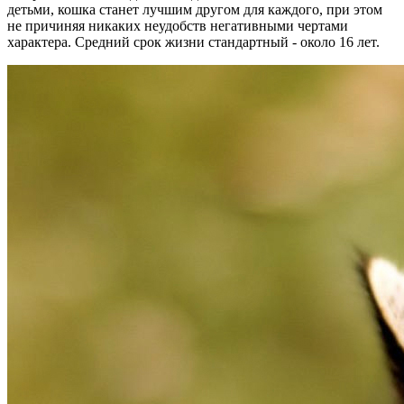
детьми, кошка станет лучшим другом для каждого, при этом
не причиняя никаких неудобств негативными чертами
характера. Средний срок жизни стандартный - около 16 лет.