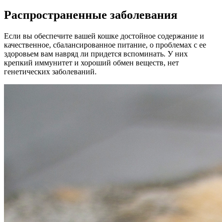
Распространенные заболевания
Если вы обеспечите вашей кошке достойное содержание и
качественное, сбалансированное питание, о проблемах с ее
здоровьем вам навряд ли придется вспоминать. У них
крепкий иммунитет и хороший обмен веществ, нет
генетических заболеваний.