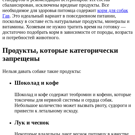
сбалансирован, исключены вредные продукты. Все
необходимое для здоровья питомца содержит
корм для собак
Гав
. Это идеальный вариант в повседневном питании,
поскольку в составе есть натуральные продукты, минералы и
витамины. Хозяевам не нужно тратить время на готовку —
достаточно подобрать корм в зависимости от породы, возраста
и потребностей животного.
Продукты, которые категорически
запрещены
Нельзя давать собаке такие продукты:
Шоколад и кофе
Шоколад и кофе содержат теобромин и кофеин, которые
токсичны для нервной системы и сердца собак.
Небольшое количество может вызвать рвоту, судороги и
привести к летальному исходу.
Лук и чеснок
Некоторые владельцы дают чеснок питомцу в качестве