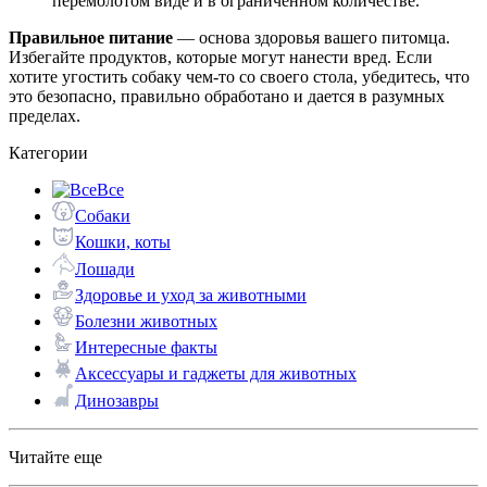
перемолотом виде и в ограниченном количестве.
Правильное питание
— основа здоровья вашего питомца.
Избегайте продуктов, которые могут нанести вред. Если
хотите угостить собаку чем-то со своего стола, убедитесь, что
это безопасно, правильно обработано и дается в разумных
пределах.
Категории
Все
Собаки
Кошки, коты
Лошади
Здоровье и уход за животными
Болезни животных
Интересные факты
Аксессуары и гаджеты для животных
Динозавры
Читайте еще