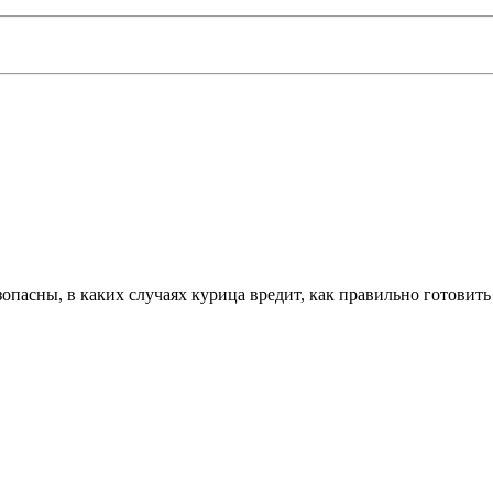
зопасны, в каких случаях курица вредит, как правильно готовить