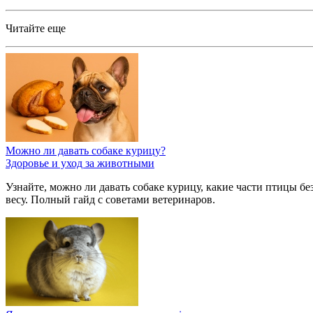
Читайте еще
Можно ли давать собаке курицу?
Здоровье и уход за животными
Узнайте, можно ли давать собаке курицу, какие части птицы бе
весу. Полный гайд с советами ветеринаров.