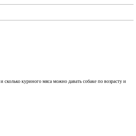
 и сколько куриного мяса можно давать собаке по возрасту и