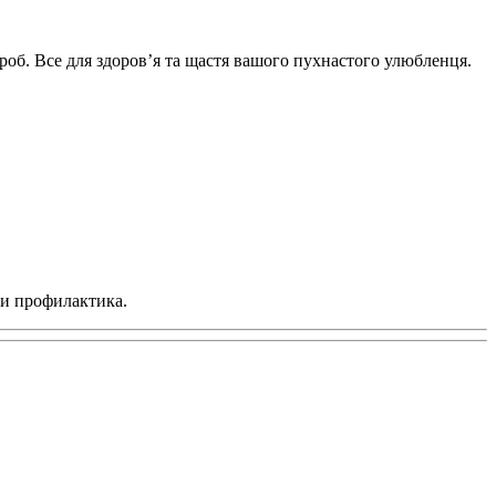
ороб. Все для здоров’я та щастя вашого пухнастого улюбленця.
 и профилактика.