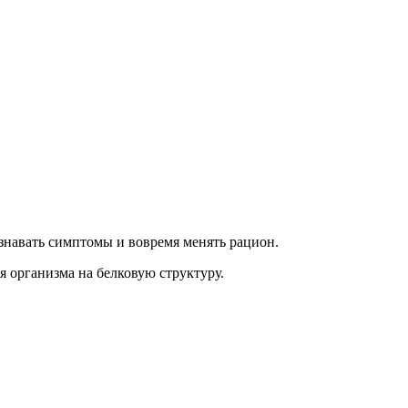
знавать симптомы и вовремя менять рацион.
я организма на белковую структуру.