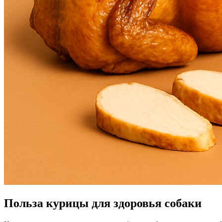
Польза курицы для здоровья собаки